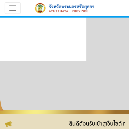
ยินดีต้อนรับเข้าสู่เว็บไซต์ 