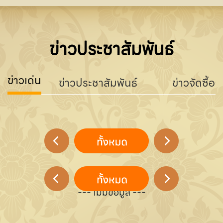
ข่าวประชาสัมพันธ์
ข่าวเด่น
ข่าวประชาสัมพันธ์
ข่าวจัดซื้อจ
--- ไม่มีข้อมูล ---