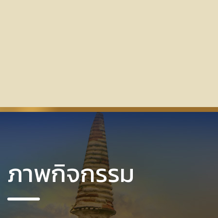
ภาพกิจกรรม