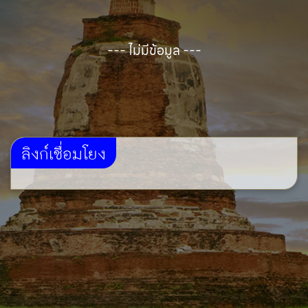
--- ไม่มีข้อมูล ---
ลิงก์เชื่อมโยง