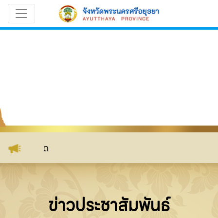
ฒนาจังหวัด
ข่าวประชาสัมพันธ์