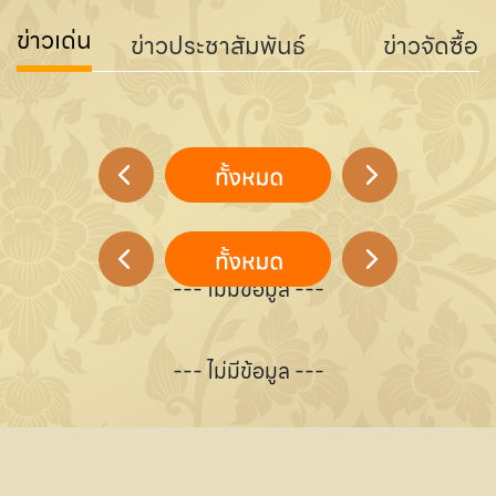
ข่าวเด่น
ข่าวประชาสัมพันธ์
ข่าวจัดซื้อจ
--- ไม่มีข้อมูล ---
--- ไม่มีข้อมูล ---