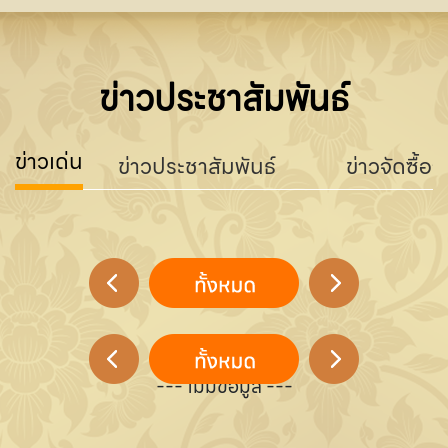
ข่าวประชาสัมพันธ์
ข่าวเด่น
ข่าวประชาสัมพันธ์
ข่าวจัดซื้อจ
--- ไม่มีข้อมูล ---