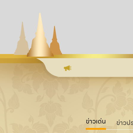
ข่าวเด่น
ข่าวปร