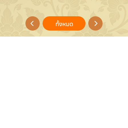
--- ไม่มีข้อมูล ---
--- ไม่มีข้อมูล ---