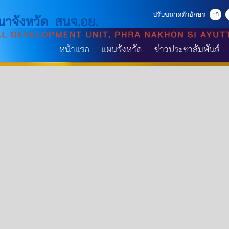
-ก
ปรับขนาดตัวอักษร
หน้าแรก
แผนจังหวัด
ข่าวประชาสัมพันธ์