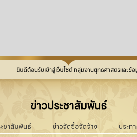
ยินดีต้อนรับเข้าสู่เว็บไซต์ กลุ่มงานยุทธศาสตรและข้อมู
ข่าวประชาสัมพันธ์
ะชาสัมพันธ์
ข่าวจัดซื้อจัดจ้าง
ประกา