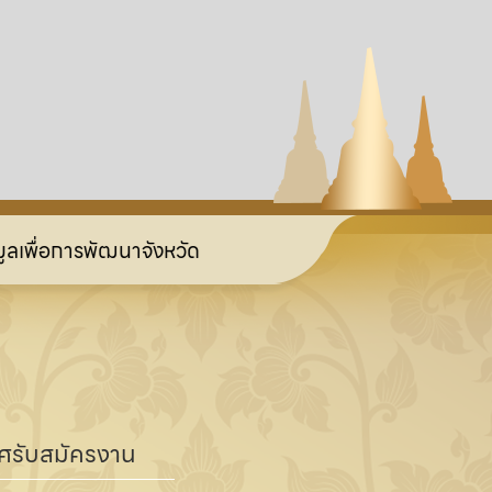
ลเพื่อการพัฒนาจังหวัด
ศรับสมัครงาน