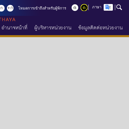
+ก
ภาษา
ก
โหมดการเข้าถึงสำหรับผู้พิการ
อำนาจหน้าที่
ผู้บริหารหน่วยงาน
ข้อมูลติดต่อหน่วยงาน