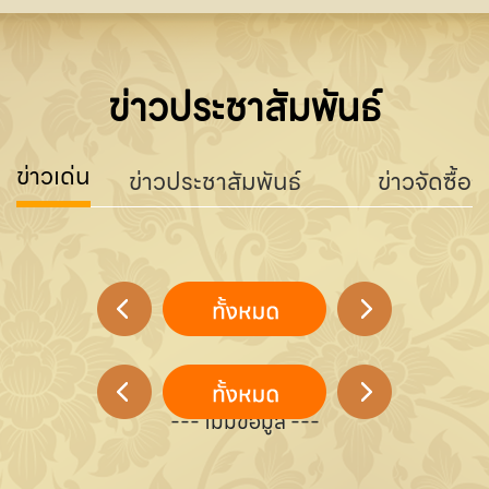
ข่าวประชาสัมพันธ์
ข่าวเด่น
ข่าวประชาสัมพันธ์
ข่าวจัดซื้อจ
--- ไม่มีข้อมูล ---