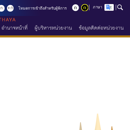
+ก
ภาษา
ก
โหมดการเข้าถึงสำหรับผู้พิการ
อำนาจหน้าที่
ผู้บริหารหน่วยงาน
ข้อมูลติดต่อหน่วยงาน