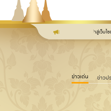
ยินดีต้อนรับเข้าสู่เว็บไซต์ กลุ่
ข่าวเด่น
ข่าวปร