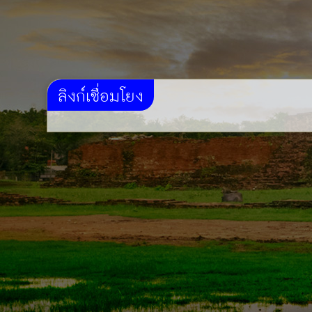
ลิงก์เชื่อมโยง