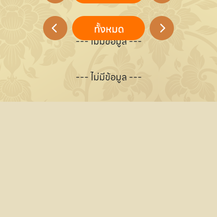
--- ไม่มีข้อมูล ---
--- ไม่มีข้อมูล ---