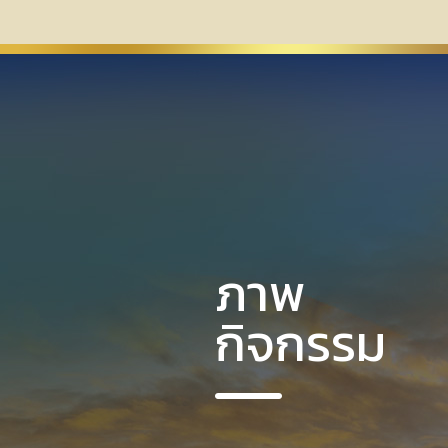
ภาพ
กิจกรรม