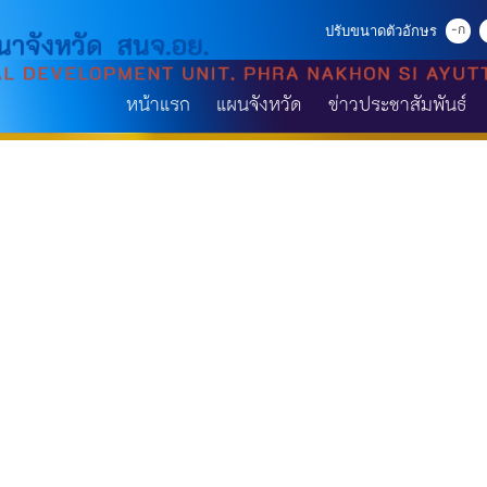
-ก
ปรับขนาดตัวอักษร
หน้าแรก
แผนจังหวัด
ข่าวประชาสัมพันธ์