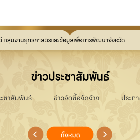
มงานยุทธศาสตรและข้อมูลเพื่อการพัฒนาจังหวัด
ข่าวประชาสัมพันธ์
ะชาสัมพันธ์
ข่าวจัดซื้อจัดจ้าง
ประกา