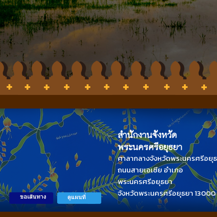
สำนักงานจังหวัด
พระนครศรีอยุธยา
ศาลากลางจังหวัดพระนครศรีอยุ
ถนนสายเอเซีย อำเภอ
พระนครศรีอยุธยา
จังหวัดพระนครศรีอยุธยา 13000