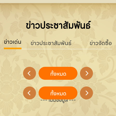
ข่าวประชาสัมพันธ์
ข่าวเด่น
ข่าวประชาสัมพันธ์
ข่าวจัดซื้อจ
--- ไม่มีข้อมูล ---