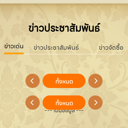
ข่าวประชาสัมพันธ์
ข่าวเด่น
ข่าวประชาสัมพันธ์
ข่าวจัดซื้อจ
--- ไม่มีข้อมูล ---