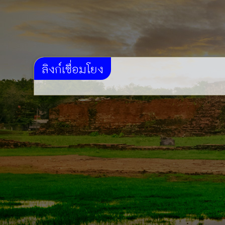
ลิงก์เชื่อมโยง