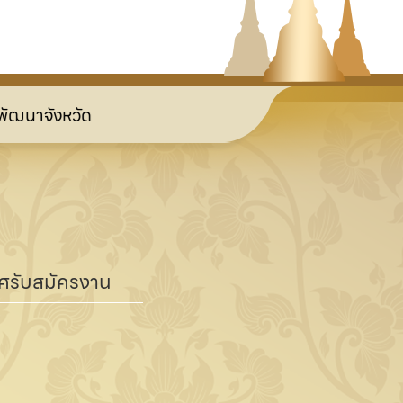
หวัด
ศรับสมัครงาน