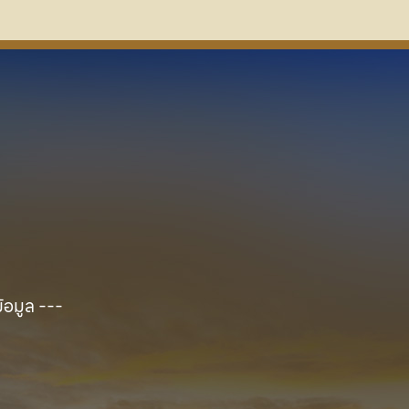
ข้อมูล ---