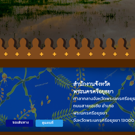
สำนักงานจังหวัด
พระนครศรีอยุธยา
ศาลากลางจังหวัดพระนครศรีอยุ
ถนนสายเอเซีย อำเภอ
พระนครศรีอยุธยา
จังหวัดพระนครศรีอยุธยา 13000