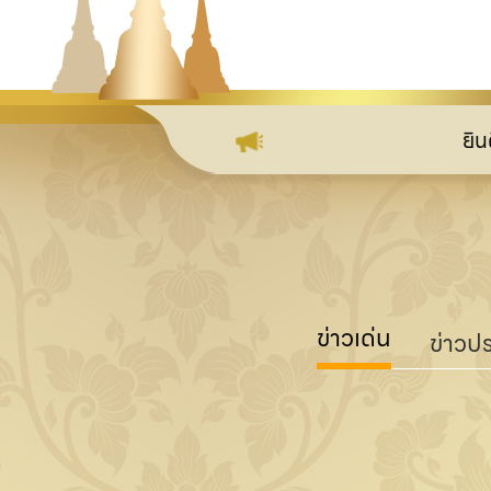
ยินดีต้อนรับ
ข่าวเด่น
ข่าวปร