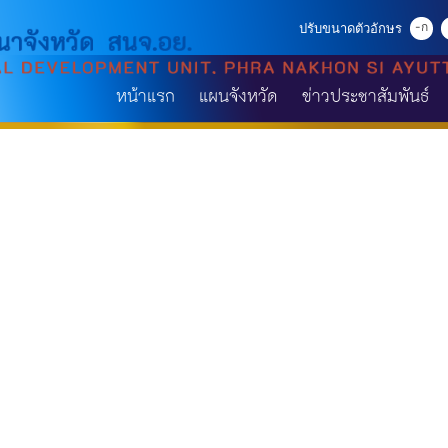
-ก
ปรับขนาดตัวอักษร
หน้าแรก
แผนจังหวัด
ข่าวประชาสัมพันธ์