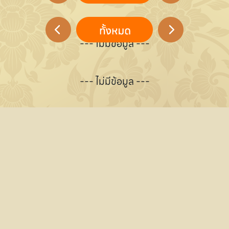
--- ไม่มีข้อมูล ---
--- ไม่มีข้อมูล ---