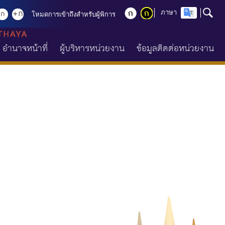
+ก
ภาษา
ก
โหมดการเข้าถึงสำหรับผู้พิการ
อำนาจหน้าที่
ผู้บริหารหน่วยงาน
ข้อมูลติดต่อหน่วยงาน