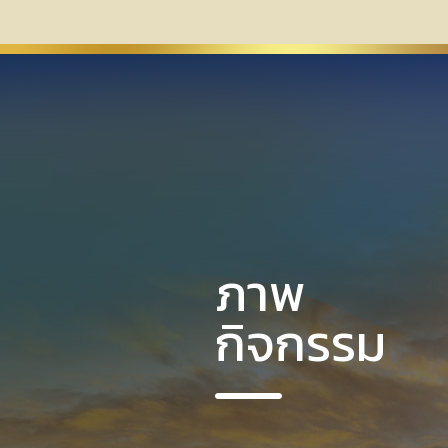
ภาพ
กิจกรรม