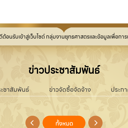
เข้าสู่เว็บไซต์ กลุ่มงานยุทธศาสตรและข้อมูลเพื่อการพัฒนาจัง
ข่าวประชาสัมพันธ์
ะชาสัมพันธ์
ข่าวจัดซื้อจัดจ้าง
ประกา