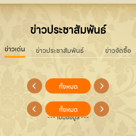
ข่าวประชาสัมพันธ์
ข่าวเด่น
ข่าวประชาสัมพันธ์
ข่าวจัดซื้อจ
--- ไม่มีข้อมูล ---