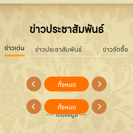
ข่าวประชาสัมพันธ์
ข่าวเด่น
ข่าวประชาสัมพันธ์
ข่าวจัดซื้อจ
--- ไม่มีข้อมูล ---